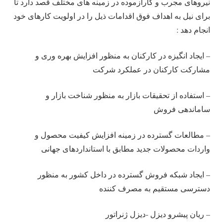
نیروهای مجرب و کارآزموده در زمینه های مختلف قصد دارد تا
برای نیل به اهداف فوق اقدامات ذیل را در اولویت کارهای خود
انجام دهد :
– ایجاد انگیزه در کارکنان به منظور افزایش بهره وری و
مشارکت کارکنان در عملکرد شرکت
– استفاده از تحقیقات بازار به منظور شناخت بازار و
ساماندهی فروش
– مطالعات گسترده در زمینه افزایش کیفیت محصول و
واردات محصولات جدید مطابق با استانداردهای جهانی
– ایجاد شبکه فروش گسترده در داخل کشور به منظور
دسترسی مستقیم به مصرف کننده
– ریان پیشرو دیزل -دیزل ژنراتور