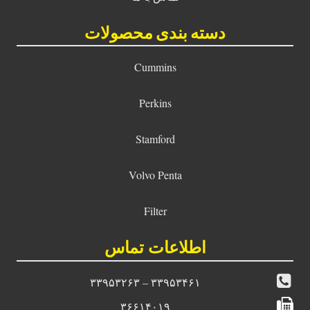
دسته بندی محصولات
Cummins
Perkins
Stamford
Volvo Penta
Filter
اطلاعات تماس
۳۳۹۵۳۴۶۱ – ۳۳۹۵۳۲۶۳
۳۶۶۱۴۰۱۹