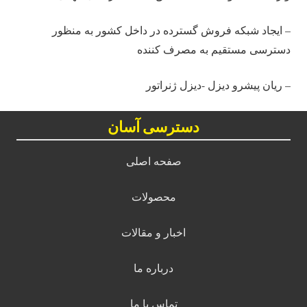
– ایجاد شبکه فروش گسترده در داخل کشور به منظور
دسترسی مستقیم به مصرف کننده
– ریان پیشرو دیزل -دیزل ژنراتور
دسترسی آسان
صفحه اصلی
محصولات
اخبار و مقالات
درباره ما
تماس با ما