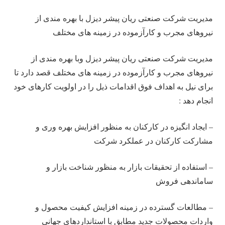
مدیریت شرکت صنعتی ریان پیشر دیزل با بهره مندی از
نیروهای مجرب و کارآزموده در زمینه های مختلف
مدیریت شرکت صنعتی ریان پیشر دیزل وبا بهره مندی از
نیروهای مجرب و کارآزموده در زمینه های مختلف قصد دارد تا
برای نیل به اهداف فوق اقدامات ذیل را در اولویت کارهای خود
انجام دهد :
– ایجاد انگیزه در کارکنان به منظور افزایش بهره وری و
مشارکت کارکنان در عملکرد شرکت
– استفاده از تحقیقات بازار به منظور شناخت بازار و
ساماندهی فروش
– مطالعات گسترده در زمینه افزایش کیفیت محصول و
واردات محصولات جدید مطابق با استانداردهای جهانی