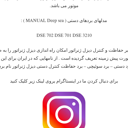
موتور می باشد.
مدلهای بردهای دستی ( MANUAL Deep sea ) :
DSE 702 DSE 701 DSE 3210
جی ) به صورت پیش زمینه تعریف گردیده است . از نامهایی که در ایران برای
د دستی – برد سوئیچی – برد حفاظت کنترل دستی دیزل ژنراتور نام برد 
برای دنبال کردن ما در اینستاگرام یروی لینک زیر کلیک کنید