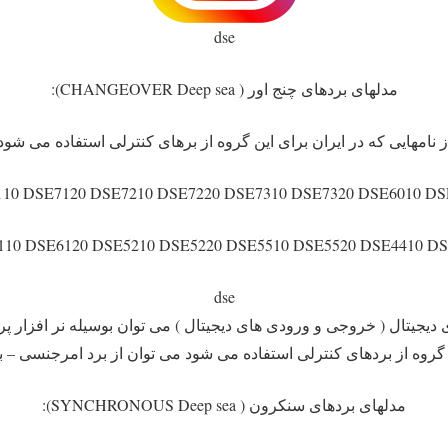
dse
مدلهای بردهای چنج اور ( CHANGEOVER Deep sea):
ز نامهایی که در ایران برای این گروه از برهای کنترلی استفاده می شود
10 DSE7120 DSE7210 DSE7220 DSE7310 DSE7320 DSE6010 DS
110 DSE6120 DSE5210 DSE5220 DSE5510 DSE5520 DSE4410 DS
dse
ن گروه از بردهای کنترلی استفاده می شود می توان از برد امرجنسی – برد 
مدلهای بردهای سنکرون ( SYNCHRONOUS Deep sea):