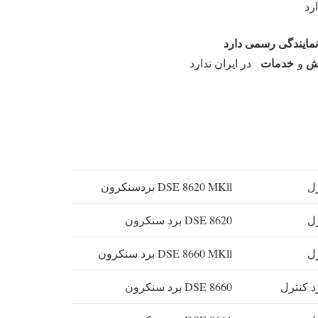
رد
مایندگی رسمی دارد
ش
خدمات
و
در ایران ندارد
DSE 8620 MKll بردسنکرون
DSE 8620 برد سنکرون
DSE 8660 MKll برد سنکرون
DSE 8660 برد سنکرون