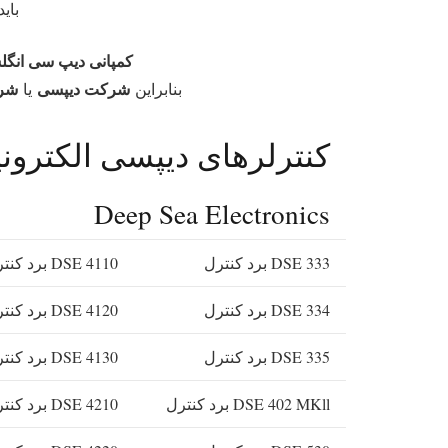
بای
کمپانی دیپ سی انگل
شرکت دیپسی
شر
بنابراین
یا
کنترلرهای دیپسی الکترون
Deep Sea Electronics
DSE 333 برد کنترل
DSE 4110 برد کنترل
DSE 334 برد کنترل
DSE 4120 برد کنترل
DSE 335 برد کنترل
DSE 4130 برد کنترل
DSE 402 MKll برد کنترل
DSE 4210 برد کنترل