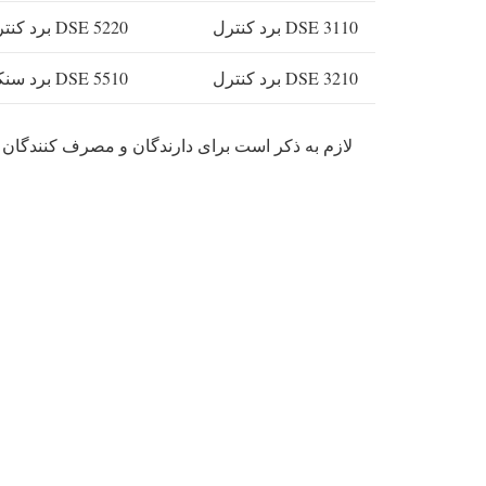
DSE 3110 برد کنترل
DSE 5220 برد کنترل
DSE 3210 برد کنترل
DSE 5510 برد سنکرون
لازم به ذکر است برای دارندگان و مصرف کنندگان 