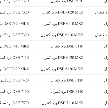
DSE 6020 برد کنترل
DSE 7310 برد کنترل
DSE 6020 MKll برد کنترل
DSE 7320 برد کنترل
DSE 6110 MKll برد کنترل
DSE 7320 MKll برد کنترل
DSE 6110 MKlll برد کنترل
DSE 7320 برد کنترل
DSE 6110 برد کنترل
DSE 7410 MKll برد کنترل
DSE 6120 MKll برد کنترل
DSE 7410 برد کنترل
DSE 6120 MKlll برد کنترل
DSE 7420 MKll برد کنترل
DSE 6120 برد کنترل
DSE 7420 بردکنترل
DSE 7110 برد کنترل
DSE 7450 برد کنترل
DSE 7110 MKll برد کنترل
DSE 7570 برد سنکرون