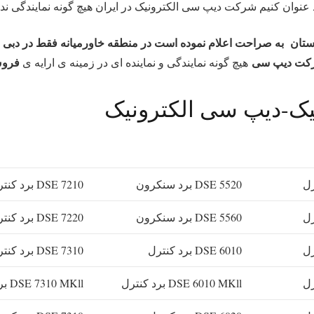
د عنوان کنیم شرکت دیپ سی الکترونیک در ایران هیچ گونه نمایندگی ندا
ستان به صراحت اعلام نموده است در منطقه خاورمیانه فقط در دبی ن
کت دیپ سی
فرو
هیچ گونه نمایندگی و نماینده ای در زمینه ی ارایه ی
یک-دیپ سی الکترونیک
DSE 5520 برد سنکرون
DSE 7210 برد کنترل
DSE 5560 برد سنکرون
DSE 7220 برد کنترل
DSE 6010 برد کنترل
DSE 7310 برد کنترل
DSE 6010 MKll برد کنترل
DSE 7310 MKll برد کنترل