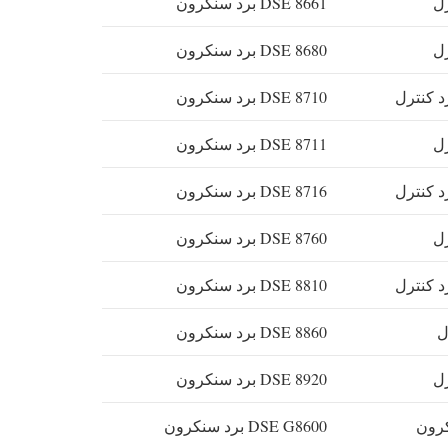
DSE 8661 برد سنکرون
DSE 8680 برد سنکرون
DSE 8710 برد سنکرون
DSE 8711 برد سنکرون
DSE 8716 برد سنکرون
DSE 8760 برد سنکرون
DSE 8810 برد سنکرون
DSE 8860 برد سنکرون
DSE 8920 برد سنکرون
DSE G8600 برد سنکرون