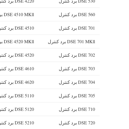
DSE 530 برد کنترل
DSE 4220 برد کنترل
DSE 560 برد کنترل
DSE 4510 MKll برد کنترل
DSE 701 برد کنترل
DSE 4510 برد کنترل
DSE 701 MKll برد کنترل
DSE 4520 MKll برد کنترل
DSE 702 برد کنترل
DSE 4520 برد کنترل
DSE 703 برد کنترل
DSE 4610 برد کنترل
DSE 704 برد کنترل
DSE 4620 برد کنترل
DSE 705 برد کنترل
DSE 5110 برد کنترل
DSE 710 برد کنترل
DSE 5120 برد کنترل
DSE 720 برد کنترل
DSE 5210 برد کنترل