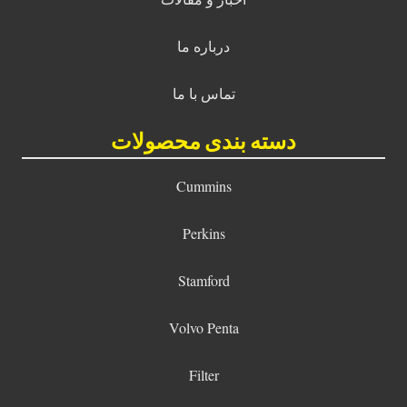
درباره ما
تماس با ما
دسته بندی محصولات
Cummins
Perkins
Stamford
Volvo Penta
Filter