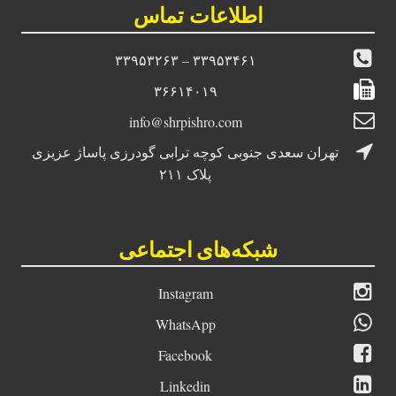
اطلاعات تماس
۳۳۹۵۳۴۶۱ – ۳۳۹۵۳۲۶۳
۳۶۶۱۴۰۱۹
info@shrpishro.com
تهران سعدی جنوبی کوچه ترابی گودرزی پاساژ عزیزی
پلاک ۲۱۱
شبکه‌های اجتماعی
Instagram
WhatsApp
Facebook
Linkedin