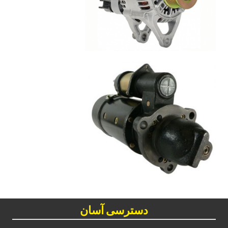
دسترسی آسان