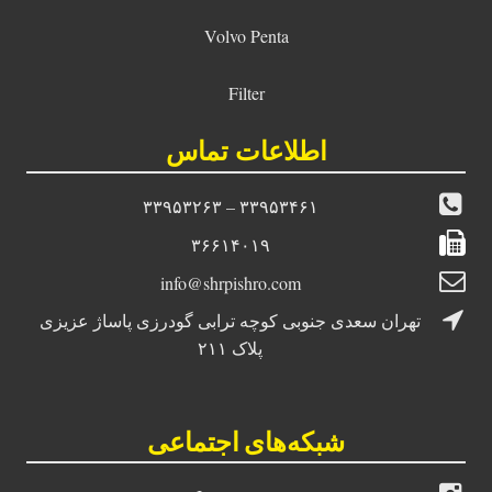
Volvo Penta
Filter
اطلاعات تماس
۳۳۹۵۳۴۶۱ – ۳۳۹۵۳۲۶۳
۳۶۶۱۴۰۱۹
info@shrpishro.com
تهران سعدی جنوبی کوچه ترابی گودرزی پاساژ عزیزی
پلاک ۲۱۱
شبکه‌های اجتماعی