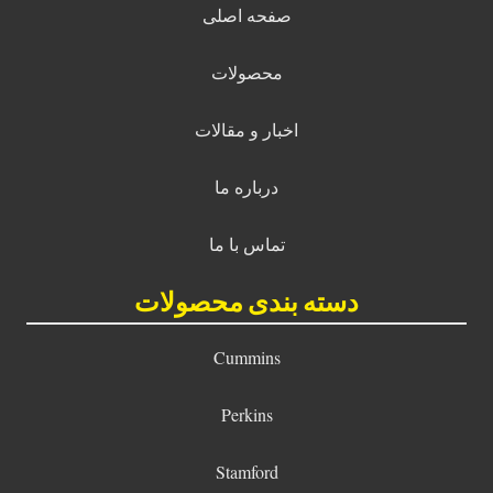
صفحه اصلی
محصولات
اخبار و مقالات
درباره ما
تماس با ما
دسته بندی محصولات
Cummins
Perkins
Stamford