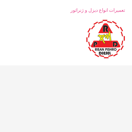
تعمیرات انواع دیزل و ژنراتور